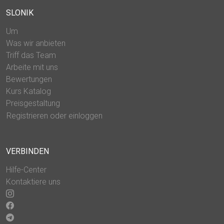
SLONIK
Um
Was wir anbieten
Triff das Team
Arbeite mit uns
Bewertungen
Kurs Katalog
Preisgestaltung
Registrieren oder einloggen
VERBINDEN
Hilfe-Center
Kontaktiere uns